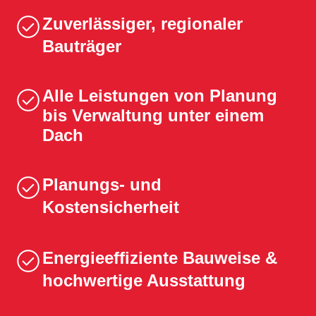
Zuverlässiger, regionaler
Bauträger
Alle Leistungen von Planung
bis Verwaltung unter einem
Dach
Planungs- und
Kostensicherheit
Energieeffiziente Bauweise &
hochwertige Ausstattung