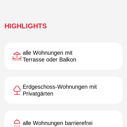
HIGHLIGHTS
alle Wohnungen mit
Terrasse oder Balkon
Erdgeschoss-Wohnungen mit
Privatgärten
alle Wohnungen barrierefrei