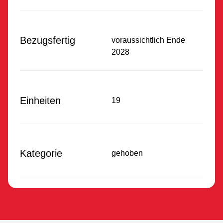
Bezugsfertig
voraussichtlich Ende
2028
Einheiten
19
Kategorie
gehoben