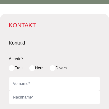
KONTAKT
Kontakt
Anrede*
Frau
Herr
Divers
Vorname
Nachname