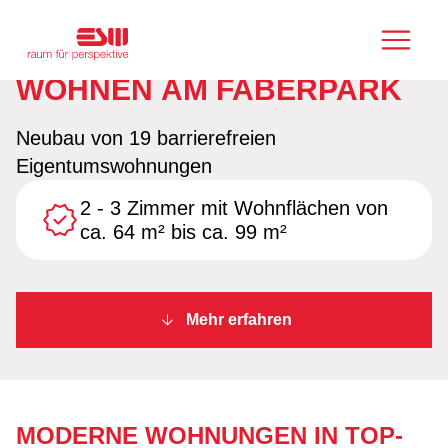
WOHNEN
AM
FABERPARK
Neubau von 19 barrierefreien
Eigentumswohnungen
2 - 3 Zimmer mit Wohnflächen von
ca. 64 m² bis ca. 99 m²
Mehr erfahren
MODERNE WOHNUNGEN IN TOP-