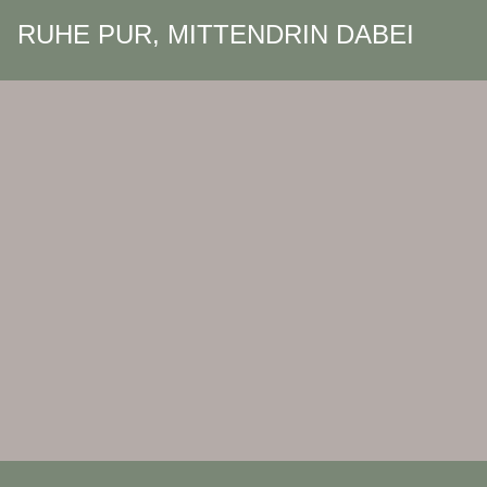
RUHE PUR, MITTENDRIN DABEI