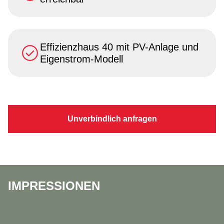
Effizienzhaus 40 mit PV-Anlage und
Eigenstrom-Modell
Unverbindlich anfragen
IMPRESSIONEN