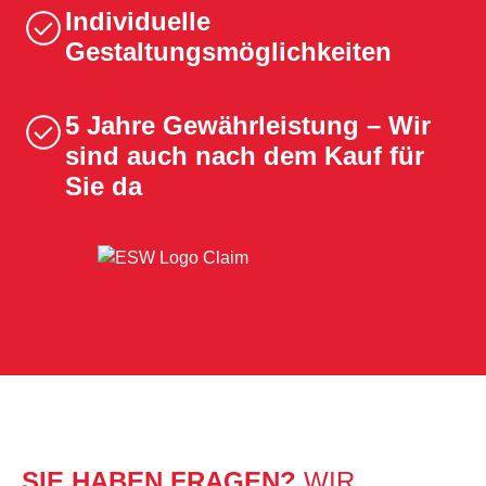
Individuelle
Gestaltungsmöglichkeiten
5 Jahre Gewährleistung – Wir
sind auch nach dem Kauf für
Sie da
SIE HABEN FRAGEN?
WIR