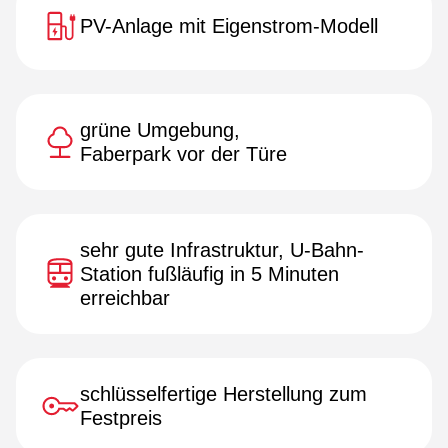
PV-Anlage mit Eigenstrom-Modell
grüne Umgebung,
Faberpark vor der Türe
sehr gute Infrastruktur, U-Bahn-
Station fußläufig in 5 Minuten
erreichbar
schlüsselfertige Herstellung zum
Festpreis