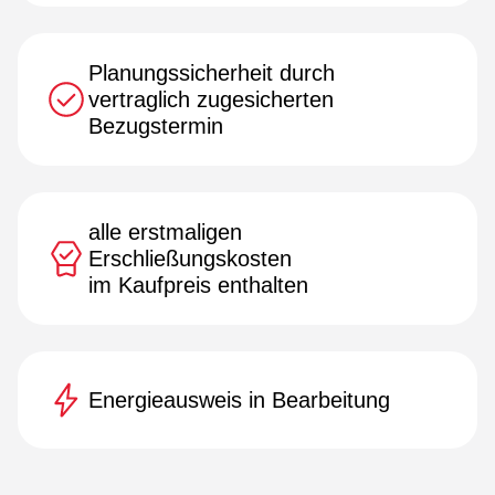
Planungssicherheit durch
vertraglich zugesicherten
Bezugstermin
alle erstmaligen
Erschließungskosten
im Kaufpreis enthalten
Energieausweis in Bearbeitung