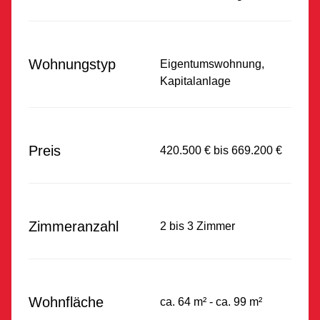
Wohnungstyp
Eigentumswohnung,
Kapitalanlage
Preis
420.500 € bis 669.200 €
Zimmeranzahl
2 bis 3 Zimmer
Wohnfläche
ca. 64 m² - ca. 99 m²