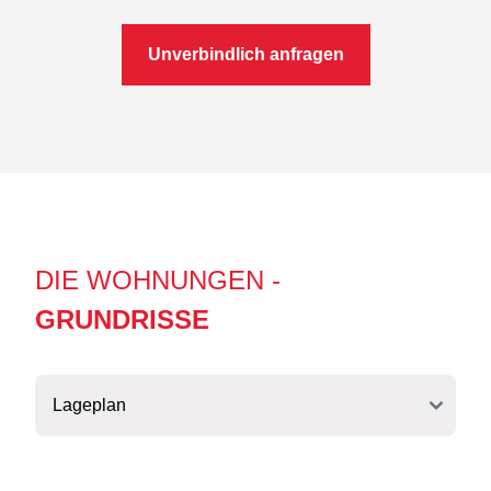
Unverbindlich anfragen
DIE WOHNUNGEN -
GRUNDRISSE