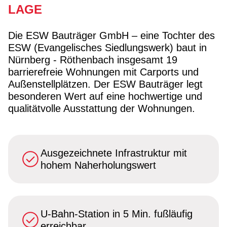
LAGE
Die ESW Bauträger GmbH – eine Tochter des
ESW (Evangelisches Siedlungswerk) baut in
Nürnberg - Röthenbach insgesamt 19
barrierefreie Wohnungen mit Carports und
Außenstellplätzen. Der ESW Bauträger legt
besonderen Wert auf eine hochwertige und
qualitätvolle Ausstattung der Wohnungen.
Ausgezeichnete Infrastruktur mit
hohem Naherholungswert
U-Bahn-Station in 5 Min. fußläufig
erreichbar