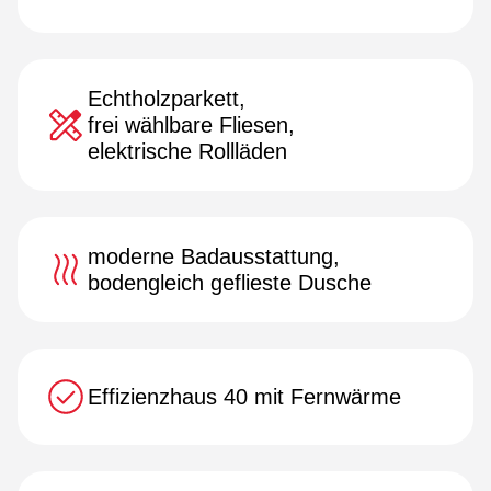
Echtholzparkett,
frei wählbare Fliesen,
elektrische Rollläden
moderne Badausstattung,
bodengleich geflieste Dusche
Effizienzhaus 40 mit Fernwärme