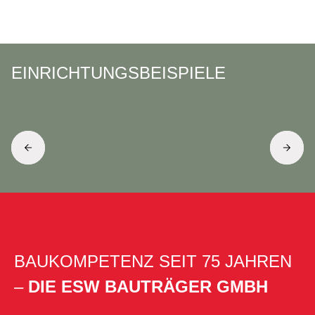
EINRICHTUNGSBEISPIELE
BAUKOMPETENZ SEIT 75 JAHREN
–
DIE ESW BAUTRÄGER GMBH