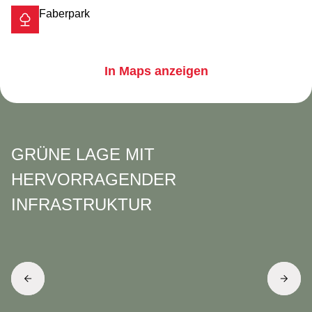
Faberpark
In Maps anzeigen
GRÜNE LAGE MIT
HERVORRAGENDER
INFRASTRUKTUR