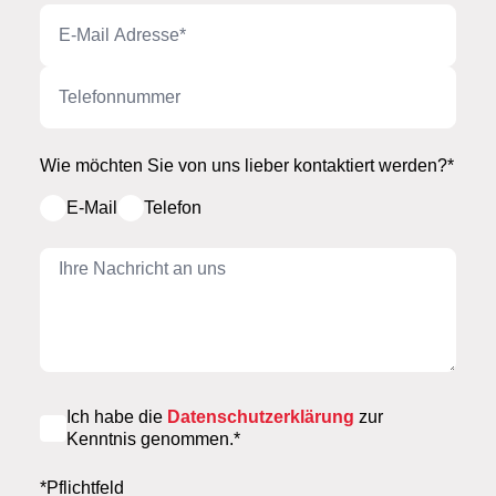
E-Mail Adresse
Telefonnummer
Wie möchten Sie von uns lieber kontaktiert werden?*
E-Mail
Telefon
Ihre Nachricht an uns
Ich habe die
Datenschutzerklärung
zur
Kenntnis genommen.*
*Pflichtfeld