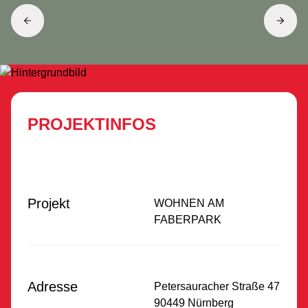
PROJEKTINFOS
Projekt
WOHNEN AM
FABERPARK
Adresse
Petersauracher Straße 47
90449 Nürnberg