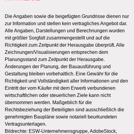
Die Angaben sowie die beigefügten Grundrisse dienen nur
zur Information und stellen kein vertragliches Angebot dar.
Alle Angaben, Darstellungen und Berechnungen wurden
mit größter Sorgfalt zusammengestellt und auf die
Richtigkeit zum Zeitpunkt der Herausgabe überprüft. Alle
Zeichnungen/Visualisierungen entsprechen dem
Planungsstand zum Zeitpunkt der Herausgabe.
Änderungen der Planung, der Bauausführung und
Gestaltung bleiben vorbehaltlich. Eine Gewähr für die
Richtigkeit und Vollständigkeit aller Informationen und den
Eintritt der vom Käufer mit dem Erwerb verbundenen
wirtschaftlichen oder steuerlichen Ziele kann nicht
übernommen werden. Maßgeblich für die
Rechtsbeziehung der Beteiligten sind ausschließlich die
genehmigten Baupläne sowie notariell beurkundeten
Vertragsunterlagen.
Bildrechte: ESW-Unternehmensgruppe, AdobeStock,