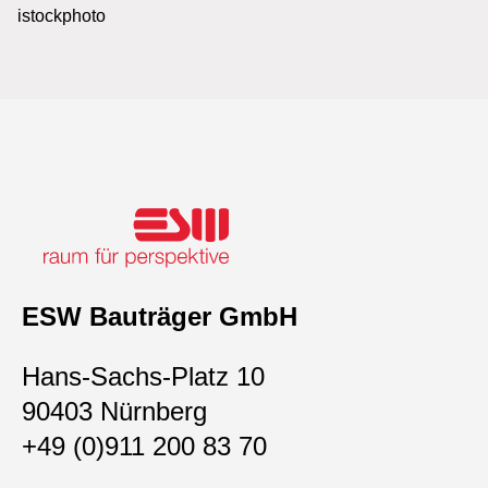
istockphoto
ESW Bauträger GmbH
Hans-Sachs-Platz 10
90403 Nürnberg
+49 (0)911 200 83 70