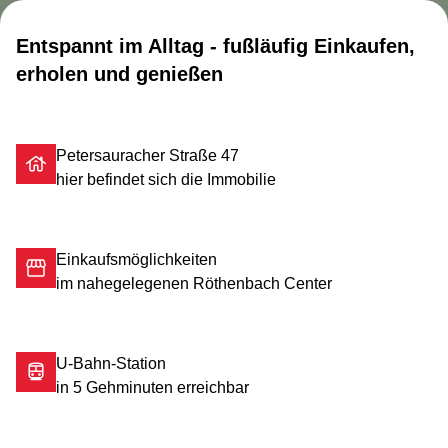
Entspannt im Alltag - fußläufig Einkaufen,
erholen und genießen
Petersauracher Straße 47
hier befindet sich die Immobilie
Einkaufsmöglichkeiten
im nahegelegenen Röthenbach Center
U-Bahn-Station
in 5 Gehminuten erreichbar